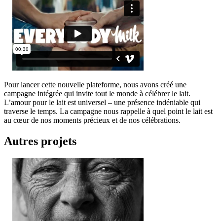
Pour lancer cette nouvelle plateforme, nous avons créé une
campagne intégrée qui invite tout le monde à célébrer le lait.
L’amour pour le lait est universel – une présence indéniable qui
traverse le temps. La campagne nous rappelle à quel point le lait est
au cœur de nos moments précieux et de nos célébrations.
Autres projets