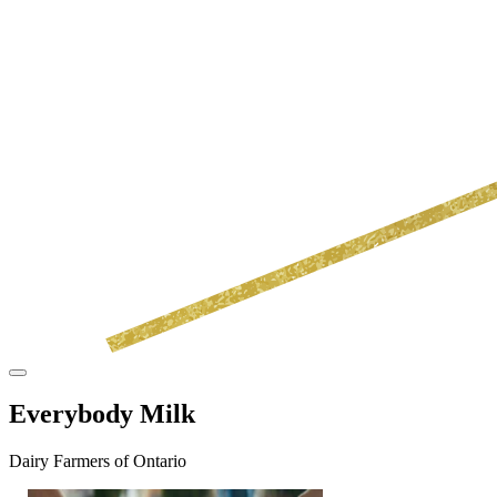
Everybody Milk
Dairy Farmers of Ontario