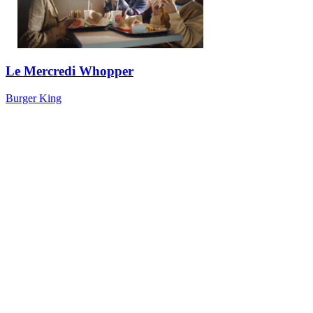
Le Mercredi Whopper
Burger King