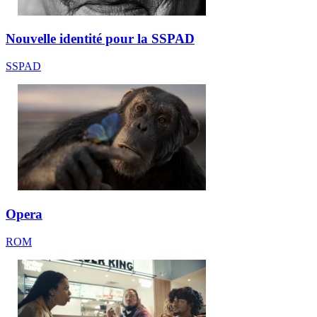
Nouvelle identité pour la SSPAD
SSPAD
Opera
ROM